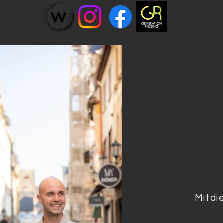
Mit d