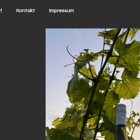
f
Kontakt
Impressum
e